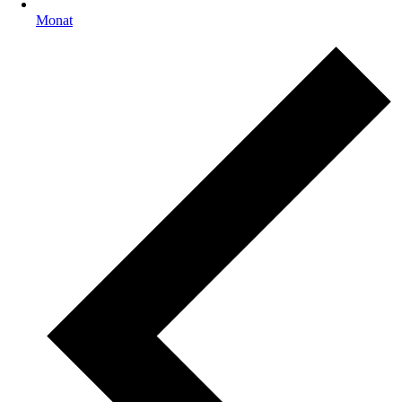
Monat