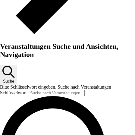
Veranstaltungen Suche und Ansichten,
Navigation
Suche
Bitte Schlüsselwort eingeben. Suche nach Veranstaltungen
Schlüsselwort.