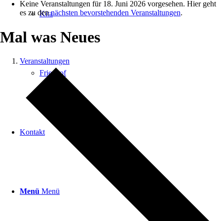
Keine Veranstaltungen für 18. Juni 2026 vorgesehen. Hier geht
es zu den
nächsten bevorstehenden Veranstaltungen
.
Kita
Mal was Neues
Veranstaltungen
Friedhof
Kontakt
Menü
Menü