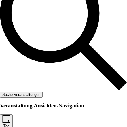
Suche Veranstaltungen
Veranstaltung Ansichten-Navigation
Tag