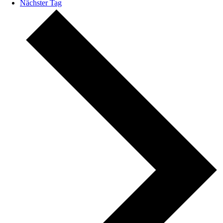
Nächster Tag