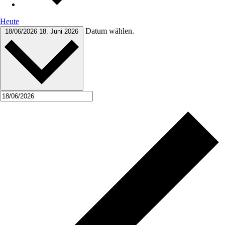
Heute
Datum wählen.
18/06/2026
18. Juni 2026