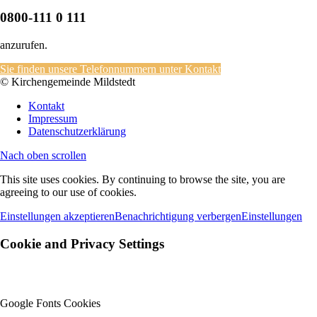
0800-111 0 111
anzurufen.
Sie finden unsere Telefonnummern unter Kontakt
© Kirchengemeinde Mildstedt
Kontakt
Impressum
Datenschutzerklärung
Nach oben scrollen
This site uses cookies. By continuing to browse the site, you are
agreeing to our use of cookies.
Einstellungen akzeptieren
Benachrichtigung verbergen
Einstellungen
Cookie and Privacy Settings
Google Fonts Cookies