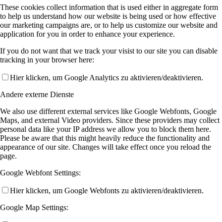
These cookies collect information that is used either in aggregate form
to help us understand how our website is being used or how effective
our marketing campaigns are, or to help us customize our website and
application for you in order to enhance your experience.
If you do not want that we track your visist to our site you can disable
tracking in your browser here:
Hier klicken, um Google Analytics zu aktivieren/deaktivieren.
Andere externe Dienste
We also use different external services like Google Webfonts, Google
Maps, and external Video providers. Since these providers may collect
personal data like your IP address we allow you to block them here.
Please be aware that this might heavily reduce the functionality and
appearance of our site. Changes will take effect once you reload the
page.
Google Webfont Settings:
Hier klicken, um Google Webfonts zu aktivieren/deaktivieren.
Google Map Settings: