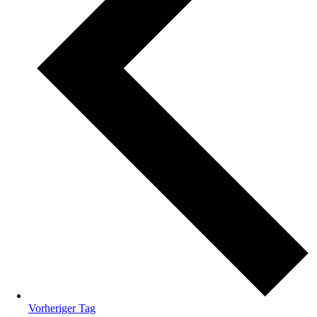
Vorheriger Tag