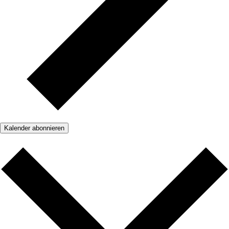
Kalender abonnieren