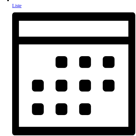
Liste