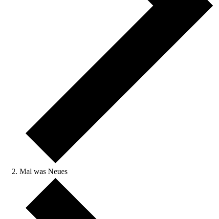
Mal was Neues