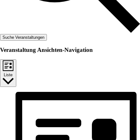
Suche Veranstaltungen
Veranstaltung Ansichten-Navigation
Liste