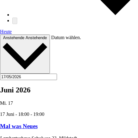
Heute
Datum wählen.
Anstehende
Anstehende
Juni 2026
Mi.
17
17 Juni - 18:00
-
19:00
Mal was Neues