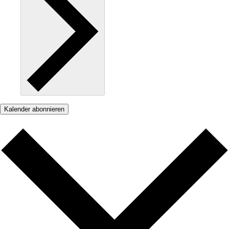
Kalender abonnieren