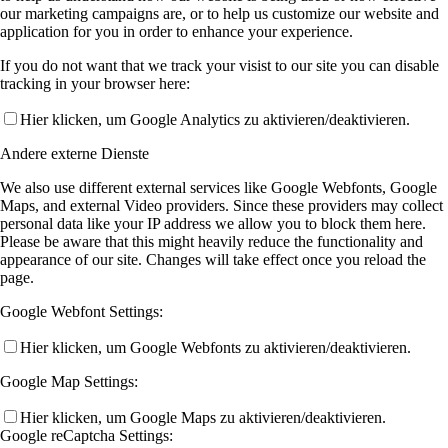
our marketing campaigns are, or to help us customize our website and
application for you in order to enhance your experience.
If you do not want that we track your visist to our site you can disable
tracking in your browser here:
Hier klicken, um Google Analytics zu aktivieren/deaktivieren.
Andere externe Dienste
We also use different external services like Google Webfonts, Google
Maps, and external Video providers. Since these providers may collect
personal data like your IP address we allow you to block them here.
Please be aware that this might heavily reduce the functionality and
appearance of our site. Changes will take effect once you reload the
page.
Google Webfont Settings:
Hier klicken, um Google Webfonts zu aktivieren/deaktivieren.
Google Map Settings:
Hier klicken, um Google Maps zu aktivieren/deaktivieren.
Google reCaptcha Settings: