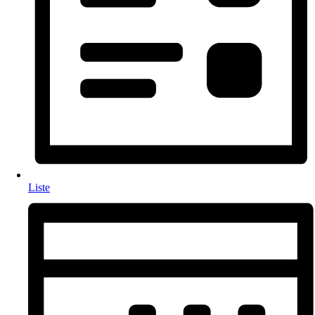
Liste