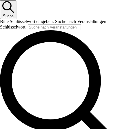
Suche
Bitte Schlüsselwort eingeben. Suche nach Veranstaltungen
Schlüsselwort.