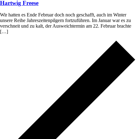
Hartwig Freese
Wir hatten es Ende Februar doch noch geschafft, auch im Winter
unsere Reihe Jahreszeitenpilgern fortzuführen. Im Januar war es zu
verschneit und zu kalt, der Ausweichtermin am 22. Februar brachte
[…]