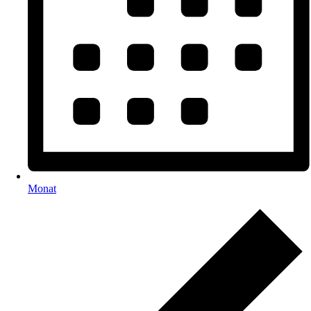
Monat