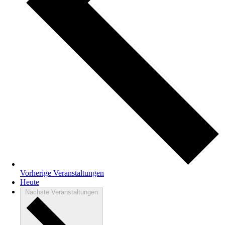
Vorherige
Veranstaltungen
Heute
Nächste
Veranstaltungen